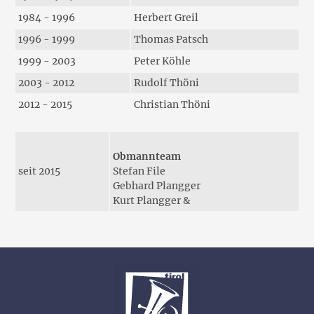
1984 - 1996
Herbert Greil
1996 - 1999
Thomas Patsch
1999 - 2003
Peter Köhle
2003 - 2012
Rudolf Thöni
2012 - 2015
Christian Thöni
Obmannteam
seit 2015
Stefan File
Gebhard Plangger
Kurt Plangger &