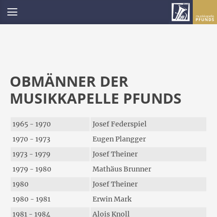
OBMÄNNER DER
MUSIKKAPELLE PFUNDS
1965 - 1970
Josef Federspiel
1970 - 1973
Eugen Plangger
1973 - 1979
Josef Theiner
1979 - 1980
Mathäus Brunner
1980
Josef Theiner
1980 - 1981
Erwin Mark
1981 - 1984
Alois Knoll