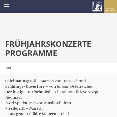
FRÜHJAHRSKONZERTE
PROGRAMME
1986
Spielmannsgruß
– Marsch von Hans Schmid
Frühlings-Ouvertüre
– von Johann Österreicher
Der lustige Dorfschmied
– Charakterstück von Sepp
Neumayr
Zwei Spielstücke von Musikschülern
- Selbdritt
– Marsch
- Aus grauer Städte Mauern
– Lied