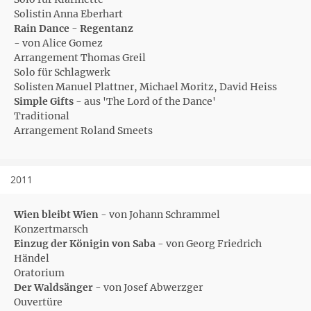
Solistin Anna Eberhart
Rain Dance - Regentanz
- von Alice Gomez
Arrangement Thomas Greil
Solo für Schlagwerk
Solisten Manuel Plattner, Michael Moritz, David Heiss
Simple Gifts
- aus 'The Lord of the Dance'
Traditional
Arrangement Roland Smeets
2011
Wien bleibt Wien
- von Johann Schrammel
Konzertmarsch
Einzug der Königin von Saba
- von Georg Friedrich
Händel
Oratorium
Der Waldsänger
- von Josef Abwerzger
Ouvertüre