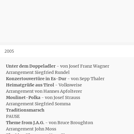
2005
Unter dem Doppeladler
- von Josef Franz Wagner
Arrangement Siegfried Rundel
Konzertouvertüre in Es-Dur
- von Sepp Thaler
Heimatgrüße aus Tirol
- Volksweise
Arrangement von Hannes Apfolterer
Moulinet-Polka
- von Josef Strauss
Arrangement Siegfried Somma
Traditionsmarsch
PAUSE
Theme from J.A.G.
- von Bruce Broughton
Arrangement John Moss