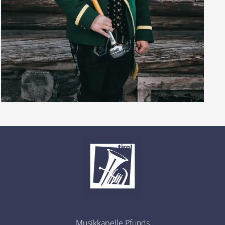
Musikkapelle Pfunds