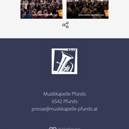
Musikkapelle Pfunds
6542 Pfunds
presse@musikkapelle-pfunds.at