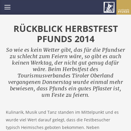
RÜCKBLICK HERBSTFEST
PFUNDS 2014
So wie es kein Wetter gibt, das für die Pfundser
zu schlecht zum Feiern wäre, so gibt es auch
keinen Werktag, der nicht gut genug dafür
wäre. Beim Herbstfest des
Tourismusverbandes Tiroler Oberland
vergangenen Donnerstag wurde einmal mehr
bewiesen, dass Pfunds ein gutes Pflaster ist,
um Feste zu feiern.
Kulinarik, Musik und Tanz standen im Mittelpunkt und es
wurde viel Wert darauf gelegt, dass die Festbesucher
typisch Heimisches geboten bekommen. Neben